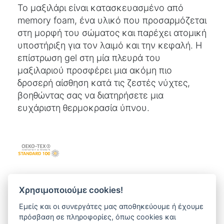
Το μαξιλάρι είναι κατασκευασμένο από
memory foam, ένα υλικό που προσαρμόζεται
στη μορφή του σώματος και παρέχει ατομική
υποστήριξη για τον λαιμό και την κεφαλή. Η
επίστρωση gel στη μία πλευρά του
μαξιλαριού προσφέρει μια ακόμη πιο
δροσερή αίσθηση κατά τις ζεστές νύχτες,
βοηθώντας σας να διατηρήσετε μια
ευχάριστη θερμοκρασία ύπνου.
Χρησιμοποιούμε cookies!
Εμείς και οι συνεργάτες μας αποθηκεύουμε ή έχουμε
πρόσβαση σε πληροφορίες, όπως cookies και