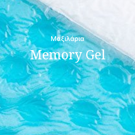
Μαξιλάρια
Memory Gel