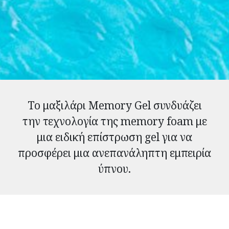
Το μαξιλάρι Memory Gel συνδυάζει
την τεχνολογία της memory foam με
μια ειδική επίστρωση gel για να
προσφέρει μια ανεπανάληπτη εμπειρία
ύπνου.