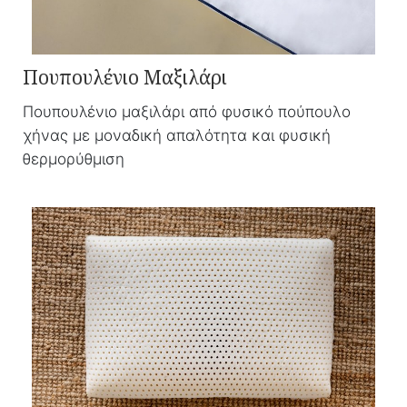
Πουπουλένιο Μαξιλάρι
Πουπουλένιο μαξιλάρι από φυσικό πούπουλο
χήνας με μοναδική απαλότητα και φυσική
θερμορύθμιση