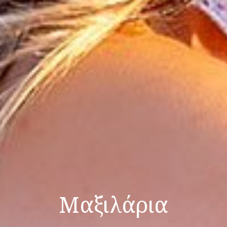
Μαξιλάρια