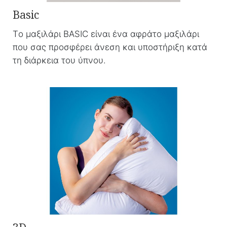
Basic
Tο μαξιλάρι BASIC είναι ένα αφράτο μαξιλάρι
που σας προσφέρει άνεση και υποστήριξη κατά
τη διάρκεια του ύπνου.