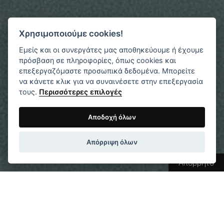
Χρησιμοποιούμε cookies!
Εμείς και οι συνεργάτες μας αποθηκεύουμε ή έχουμε
πρόσβαση σε πληροφορίες, όπως cookies και
επεξεργαζόμαστε προσωπικά δεδομένα. Μπορείτε
να κάνετε κλικ για να συναινέσετε στην επεξεργασία
τους.
Περισσότερες επιλογές
Αποδοχή όλων
Απόρριψη όλων
Απόρρητο
Από το Όραμα στην Πραγματικότητα:
Η φιλοσοφία και το όραμα μας για