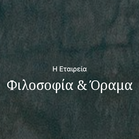
Η Εταιρεία
Φιλοσοφία & Όραμα