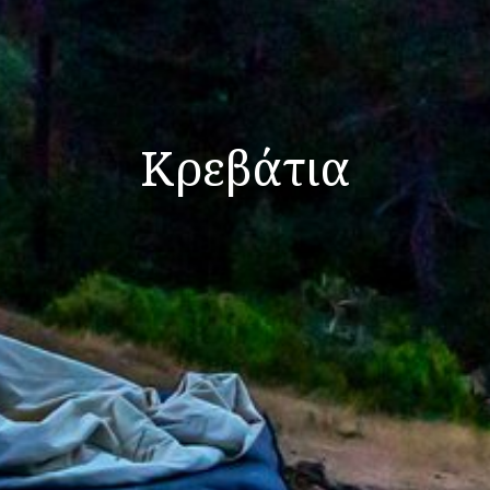
Κρεβάτια