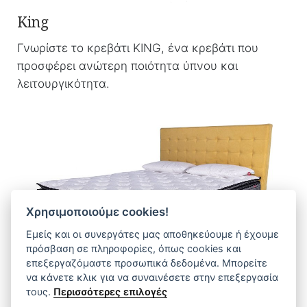
King
Γνωρίστε το κρεβάτι KING, ένα κρεβάτι που
προσφέρει ανώτερη ποιότητα ύπνου και
λειτουργικότητα.
Χρησιμοποιούμε cookies!
Εμείς και οι συνεργάτες μας αποθηκεύουμε ή έχουμε
πρόσβαση σε πληροφορίες, όπως cookies και
επεξεργαζόμαστε προσωπικά δεδομένα. Μπορείτε
να κάνετε κλικ για να συναινέσετε στην επεξεργασία
τους.
Περισσότερες επιλογές