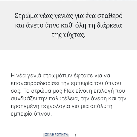
Στρώμα νέας γενιάς για ένα σταθερό
και άνετο ύπνο καθ' όλη τη διάρκεια
της νύχτας.
Η νέα γενιά στρωμάτων έφτασε για να
επαναπροσδιορίσει την εμπειρία του ύπνου
σας. Το στρώμα μας Flex είναι η επιλογή που
συνδυάζει την πολυτέλεια, την άνεση και την
προηγμένη τεχνολογία για μια απόλυτη
εμπειρία ύπνου.