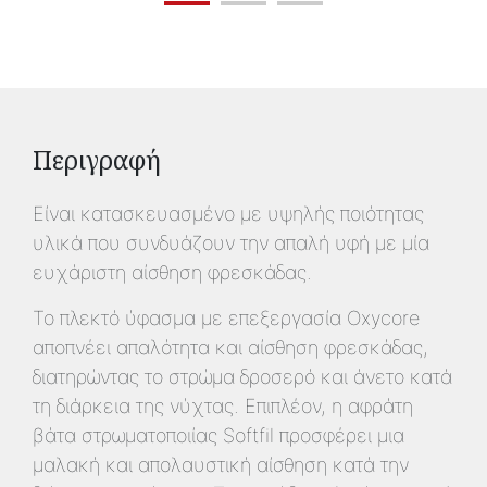
Περιγραφή
Είναι κατασκευασμένο με υψηλής ποιότητας
υλικά που συνδυάζουν την απαλή υφή με μία
ευχάριστη αίσθηση φρεσκάδας.
Το πλεκτό ύφασμα με επεξεργασία Oxycore
αποπνέει απαλότητα και αίσθηση φρεσκάδας,
διατηρώντας το στρώμα δροσερό και άνετο κατά
τη διάρκεια της νύχτας. Επιπλέον, η αφράτη
βάτα στρωματοποιίας Softfil προσφέρει μια
μαλακή και απολαυστική αίσθηση κατά την