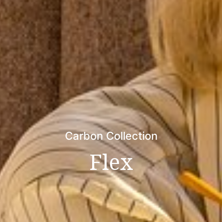
Carbon Collection
Flex