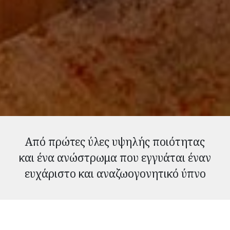
Από πρώτες ύλες υψηλής ποιότητας
και ένα ανώστρωμα που εγγυάται έναν
ευχάριστο και αναζωογονητικό ύπνο