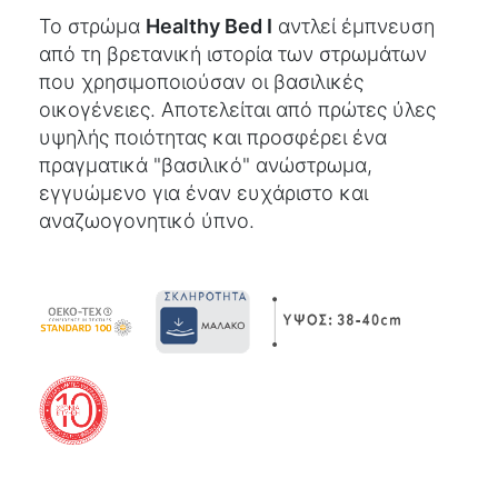
Το στρώμα
Healthy Bed I
αντλεί έμπνευση
από τη βρετανική ιστορία των στρωμάτων
που χρησιμοποιούσαν οι βασιλικές
οικογένειες. Αποτελείται από πρώτες ύλες
υψηλής ποιότητας και προσφέρει ένα
πραγματικά "βασιλικό" ανώστρωμα,
εγγυώμενο για έναν ευχάριστο και
αναζωογονητικό ύπνο.