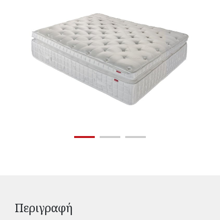
Περιγραφή