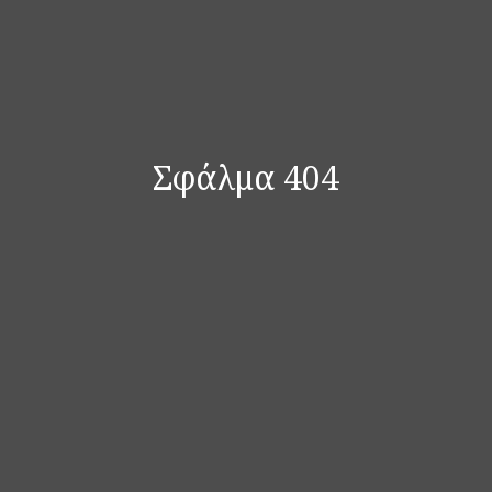
Σφάλμα 404