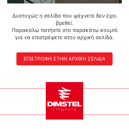
Δυστυχώς η σελίδα που ψάχνετε δεν έχει
βρεθεί.
Παρακαλώ πατήστε στο παρακάτω κουμπί
για να επιστρέψετε στην αρχική σελίδα.
ΕΠΙΣΤΡΟΦΗ ΣΤΗΝ ΑΡΧΙΚΗ ΣΕΛΙΔΑ