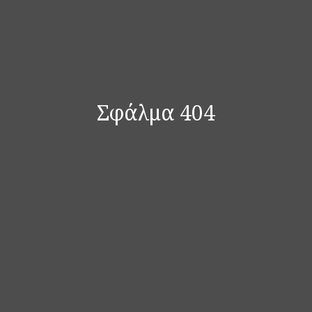
Σφάλμα 404