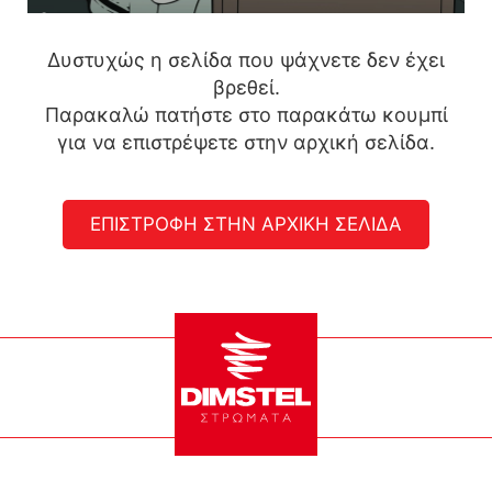
Δυστυχώς η σελίδα που ψάχνετε δεν έχει
βρεθεί.
Παρακαλώ πατήστε στο παρακάτω κουμπί
για να επιστρέψετε στην αρχική σελίδα.
ΕΠΙΣΤΡΟΦΗ ΣΤΗΝ ΑΡΧΙΚΗ ΣΕΛΙΔΑ