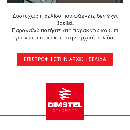
Δυστυχώς η σελίδα που ψάχνετε δεν έχει
βρεθεί.
Παρακαλώ πατήστε στο παρακάτω κουμπί
για να επιστρέψετε στην αρχική σελίδα.
ΕΠΙΣΤΡΟΦΗ ΣΤΗΝ ΑΡΧΙΚΗ ΣΕΛΙΔΑ