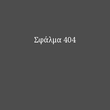
Σφάλμα 404