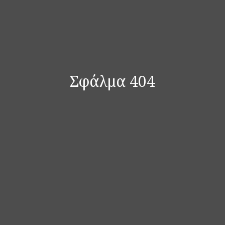
Σφάλμα 404