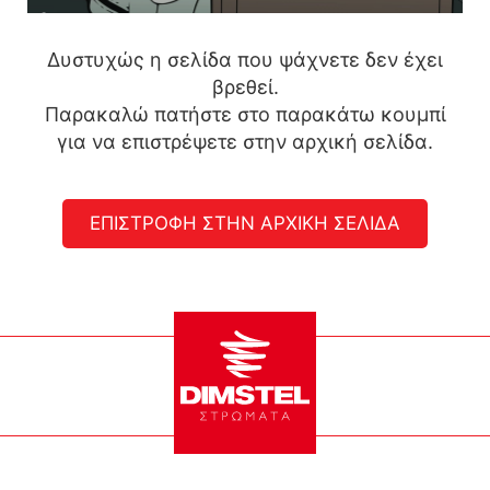
Δυστυχώς η σελίδα που ψάχνετε δεν έχει
βρεθεί.
Παρακαλώ πατήστε στο παρακάτω κουμπί
για να επιστρέψετε στην αρχική σελίδα.
ΕΠΙΣΤΡΟΦΗ ΣΤΗΝ ΑΡΧΙΚΗ ΣΕΛΙΔΑ