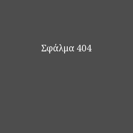
Σφάλμα 404