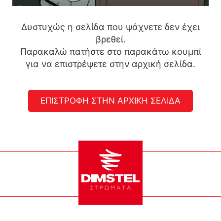
Δυστυχώς η σελίδα που ψάχνετε δεν έχει
βρεθεί.
Παρακαλώ πατήστε στο παρακάτω κουμπί
για να επιστρέψετε στην αρχική σελίδα.
ΕΠΙΣΤΡΟΦΗ ΣΤΗΝ ΑΡΧΙΚΗ ΣΕΛΙΔΑ