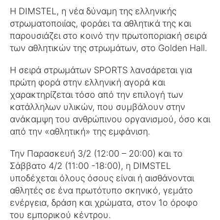
Η DIMSTEL, η νέα δύναμη της ελληνικής
στρωματοποιίας, φοράει τα αθλητικά της και
παρουσιάζει στο κοινό την πρωτοποριακή σειρά
των αθλητικών της στρωμάτων, στο Golden Hall.
Η σειρά στρωμάτων SPORTS λανσάρεται για
πρώτη φορά στην ελληνική αγορά και
χαρακτηρίζεται τόσο από την επιλογή των
κατάλληλων υλικών, που συμβάλουν στην
ανάκαμψη του ανθρώπινου οργανισμού, όσο και
από την «αθλητική» της εμφάνιση.
Την Παρασκευή 3/2 (12:00 – 20:00) και το
Σάββατο 4/2 (11:00 -18:00), η DIMSTEL
υποδέχεται όλους όσους είναι ή αισθάνονται
αθλητές σε ένα πρωτότυπο σκηνικό, γεμάτο
ενέργεια, δράση και χρώματα, στον 1ο όροφο
του εμπορικού κέντρου.