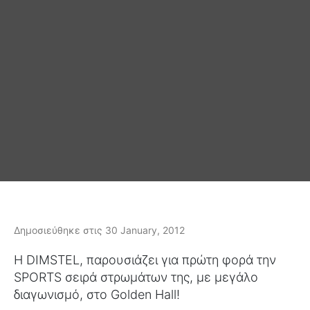
Δημοσιεύθηκε στις 30 January, 2012
Η DIMSTEL, παρουσιάζει για πρώτη φορά την
SPORTS σειρά στρωμάτων της, με μεγάλο
διαγωνισμό, στο Golden Hall!