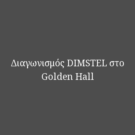
Διαγωνισμός DIMSTEL στο
Golden Hall