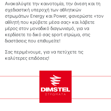
Ανακαλύψτε την καινοτομία, την άνεση και τη
σχεδιαστική υπεροχή των αθλητικών
στρωμάτων Energy και Power, φανερώστε «τον
αθλητή που κρύβετε μέσα σας» και λάβετε
μέρος στον μοναδικό διαγωνισμό, για να
κερδίσετε το δικό σας sport στρώμα, στις
διαστάσεις που επιθυμείτε!
Σας περιμένουμε, για να πετύχετε τις
καλύτερες επιδόσεις!