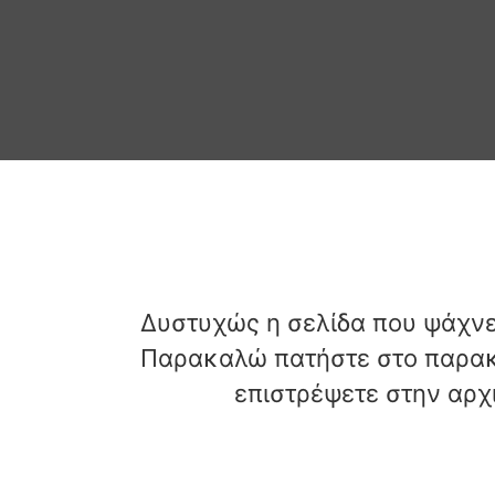
Δυστυχώς η σελίδα που ψάχνετ
Παρακαλώ πατήστε στο παρακ
επιστρέψετε στην αρχι