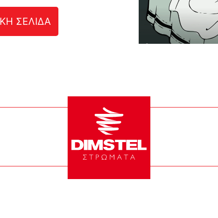
ΚΗ ΣΕΛΙΔΑ