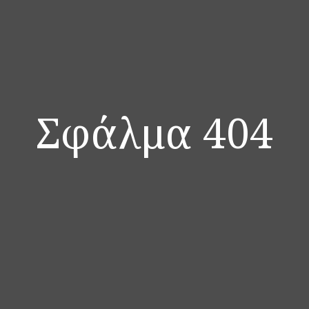
Σφάλμα 404