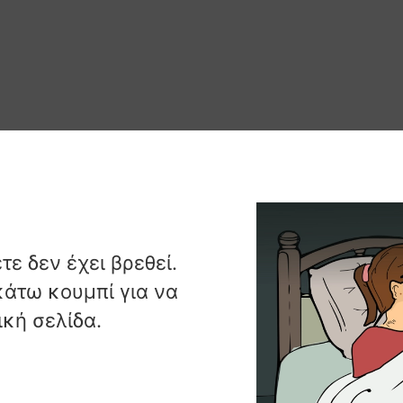
ε δεν έχει βρεθεί.
άτω κουμπί για να
κή σελίδα.