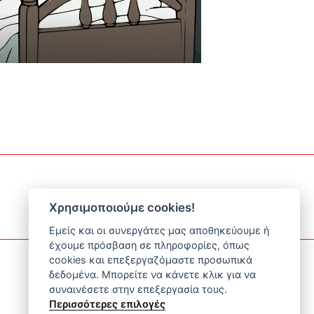
Χρησιμοποιούμε cookies!
Εμείς και οι συνεργάτες μας αποθηκεύουμε ή
έχουμε πρόσβαση σε πληροφορίες, όπως
cookies και επεξεργαζόμαστε προσωπικά
δεδομένα. Μπορείτε να κάνετε κλικ για να
συναινέσετε στην επεξεργασία τους.
Περισσότερες επιλογές