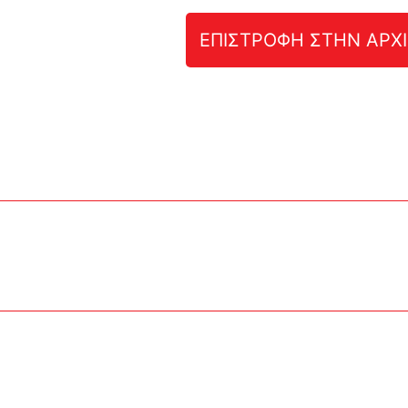
ΕΠΙΣΤΡΟΦΗ ΣΤΗΝ ΑΡΧΙ