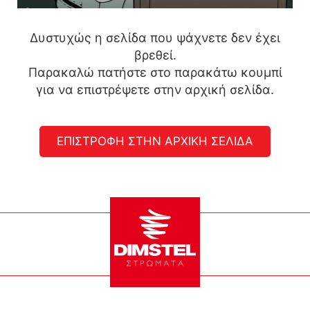
Δυστυχώς η σελίδα που ψάχνετε δεν έχει
βρεθεί.
Παρακαλώ πατήστε στο παρακάτω κουμπί
για να επιστρέψετε στην αρχική σελίδα.
ΕΠΙΣΤΡΟΦΗ ΣΤΗΝ ΑΡΧΙΚΗ ΣΕΛΙΔΑ