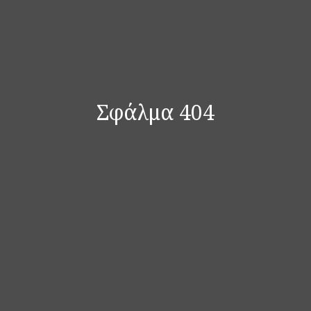
Σφάλμα 404